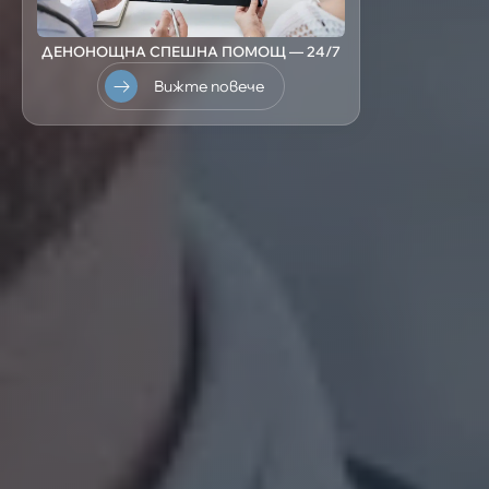
ДЕНОНОЩНА СПЕШНА ПОМОЩ — 24/7
Вижте повече