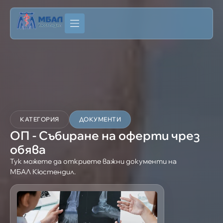
КАТЕГОРИЯ
ДОКУМЕНТИ
ОП - Събиране на оферти чрез
обява
Тук можете да откриете важни документи на
МБАЛ Кюстендил.