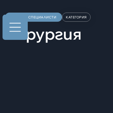
ВОДЕЩИ СПЕЦИАЛИСТИ
КАТЕГОРИЯ
Хирургия