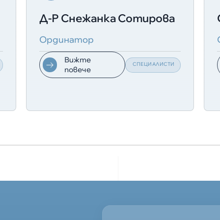
Д-Р Снежанка Сотирова
Ординатор
Вижте
СПЕЦИАЛИСТИ
повече