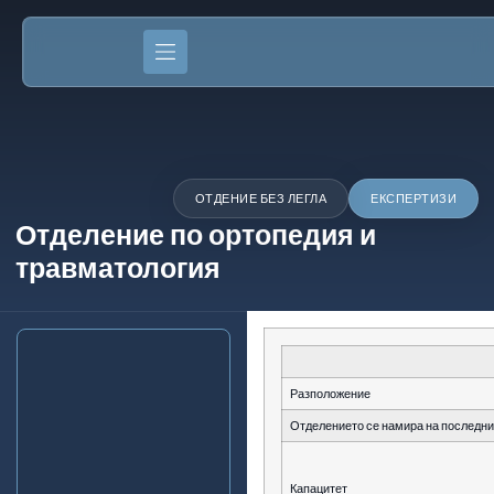
ОТДЕНИЕ БЕЗ ЛЕГЛА
ЕКСПЕРТИЗИ
Отделение по ортопедия и
травматология
Разположение
Отделението се намира на последния
Капацитет