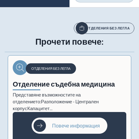
ОТДЕЛЕНИЯ БЕЗ ЛЕГЛА
Прочети повече:
ОТДЕЛЕНИЯ БЕЗ ЛЕГЛА
Отделение съдебна медицина
Представяне възможностите на
отделението:Разположение - Централен
корпусКапацитет...
Повече информация