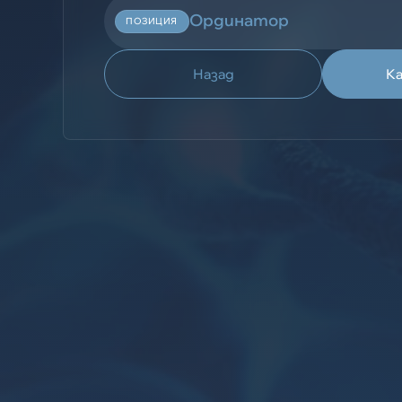
Ординатор
ПОЗИЦИЯ
Назад
К